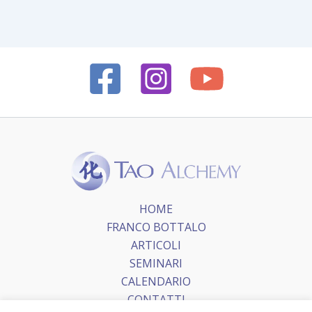
HOME
FRANCO BOTTALO
ARTICOLI
SEMINARI
CALENDARIO
CONTATTI