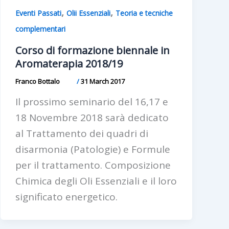
,
,
Eventi Passati
Olii Essenziali
Teoria e tecniche
complementari
Corso di formazione biennale in
Aromaterapia 2018/19
Franco Bottalo
/
31 March 2017
Il prossimo seminario del 16,17 e
18 Novembre 2018 sarà dedicato
al Trattamento dei quadri di
disarmonia (Patologie) e Formule
per il trattamento. Composizione
Chimica degli Oli Essenziali e il loro
significato energetico.