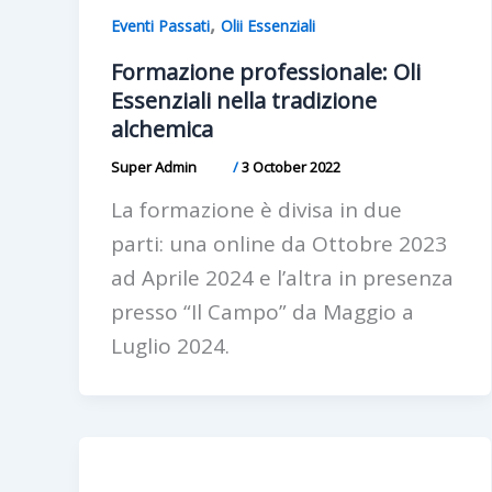
,
Eventi Passati
Olii Essenziali
Formazione professionale: Oli
Essenziali nella tradizione
alchemica
Super Admin
/
3 October 2022
La formazione è divisa in due
parti: una online da Ottobre 2023
ad Aprile 2024 e l’altra in presenza
presso “Il Campo” da Maggio a
Luglio 2024.