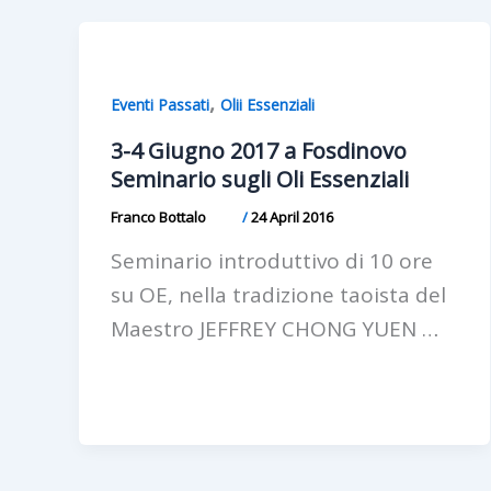
,
Eventi Passati
Olii Essenziali
3-4 Giugno 2017 a Fosdinovo
Seminario sugli Oli Essenziali
Franco Bottalo
/
24 April 2016
Seminario introduttivo di 10 ore
su OE, nella tradizione taoista del
Maestro JEFFREY CHONG YUEN …