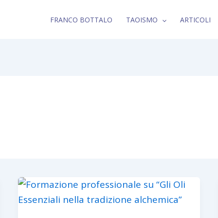
FRANCO BOTTALO
TAOISMO
ARTICOLI