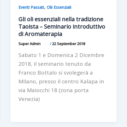
,
Eventi Passati
Olii Essenziali
Gli oli essenziali nella tradizione
Taoista – Seminario introduttivo
di Aromaterapia
Super Admin
/
22 September 2018
Sabato 1 e Domenica 2 Dicembre
2018, il seminario tenuto da
Franco Bottalo si svolegerà a
Milano, presso il centro Kalapa in
via Maiocchi 18 (zona porta
Venezia)