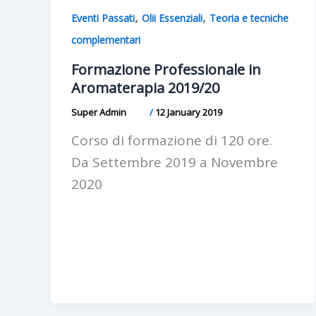
,
,
Eventi Passati
Olii Essenziali
Teoria e tecniche
complementari
Formazione Professionale in
Aromaterapia 2019/20
Super Admin
/
12 January 2019
Corso di formazione di 120 ore.
Da Settembre 2019 a Novembre
2020