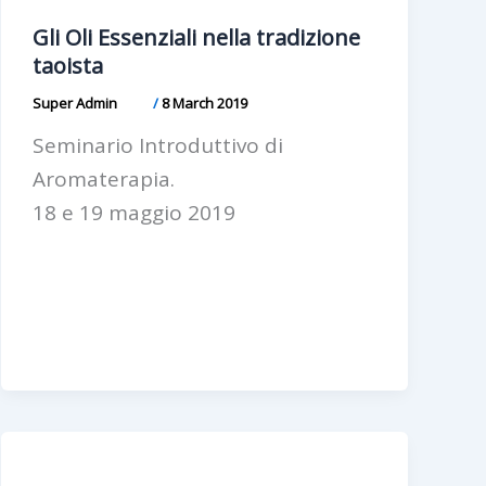
Gli Oli Essenziali nella tradizione
taoista
Super Admin
/
8 March 2019
Seminario Introduttivo di
Aromaterapia.
18 e 19 maggio 2019