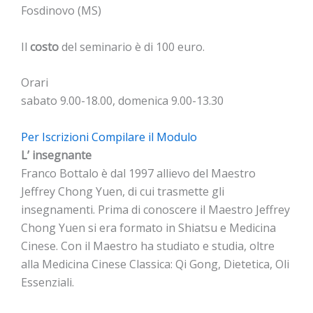
Fosdinovo (MS)
Il
costo
del seminario è di 100 euro.
Orari
sabato 9.00-18.00, domenica 9.00-13.30
Per Iscrizioni Compilare il Modulo
L’ insegnante
Franco Bottalo è dal 1997 allievo del Maestro
Jeffrey Chong Yuen, di cui trasmette gli
insegnamenti. Prima di conoscere il Maestro Jeffrey
Chong Yuen si era formato in Shiatsu e Medicina
Cinese. Con il Maestro ha studiato e studia, oltre
alla Medicina Cinese Classica: Qi Gong, Dietetica, Oli
Essenziali.