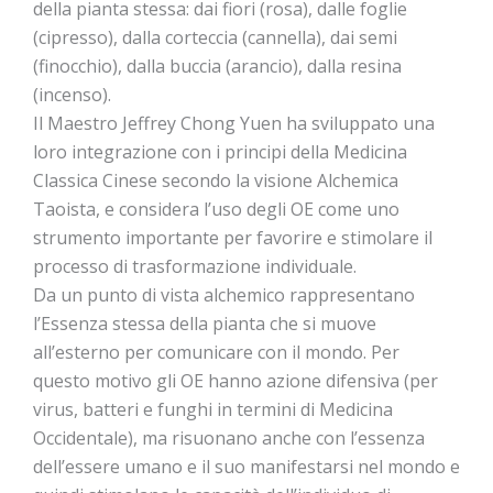
della pianta stessa: dai fiori (rosa), dalle foglie
(cipresso), dalla corteccia (cannella), dai semi
(finocchio), dalla buccia (arancio), dalla resina
(incenso).
Il Maestro Jeffrey Chong Yuen ha sviluppato una
loro integrazione con i principi della Medicina
Classica Cinese secondo la visione Alchemica
Taoista, e considera l’uso degli OE come uno
strumento importante per favorire e stimolare il
processo di trasformazione individuale.
Da un punto di vista alchemico rappresentano
l’Essenza stessa della pianta che si muove
all’esterno per comunicare con il mondo. Per
questo motivo gli OE hanno azione difensiva (per
virus, batteri e funghi in termini di Medicina
Occidentale), ma risuonano anche con l’essenza
dell’essere umano e il suo manifestarsi nel mondo e