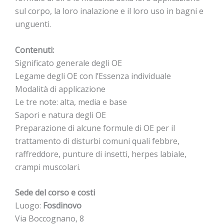
sul corpo, la loro inalazione e il loro uso in bagni e
unguenti.
Contenuti:
Significato generale degli OE
Legame degli OE con l’Essenza individuale
Modalità di applicazione
Le tre note: alta, media e base
Sapori e natura degli OE
Preparazione di alcune formule di OE per il
trattamento di disturbi comuni quali febbre,
raffreddore, punture di insetti, herpes labiale,
crampi muscolari.
Sede del corso e costi
Luogo:
Fosdinovo
Via Boccognano, 8