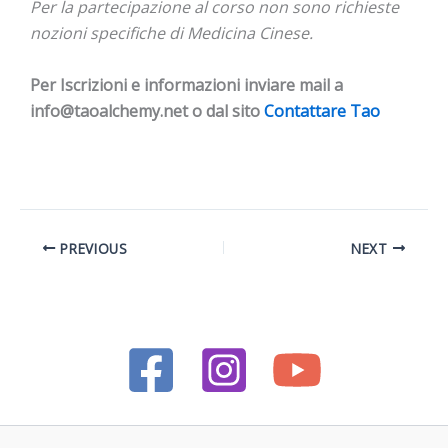
Per la partecipazione al corso non sono richieste
nozioni specifiche di Medicina Cinese.
Per Iscrizioni e informazioni inviare mail a
info@taoalchemy.net o dal sito
Contattare Tao
PREVIOUS
NEXT