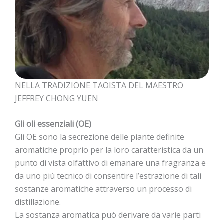
NELLA TRADIZIONE TAOISTA DEL MAESTRO
JEFFREY CHONG YUEN
Gli oli essenziali (OE)
Gli OE sono la secrezione delle piante definite
aromatiche proprio per la loro caratteristica da un
punto di vista olfattivo di emanare una fragranza e
da uno più tecnico di consentire l’estrazione di tali
sostanze aromatiche attraverso un processo di
distillazione.
La sostanza aromatica può derivare da varie parti