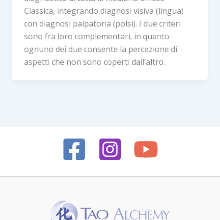
Classica, integrando diagnosi visiva (lingua)
con diagnosi palpatoria (polsi). I due criteri
sono fra loro complementari, in quanto
ognuno dei due consente la percezione di
aspetti che non sono coperti dall’altro.