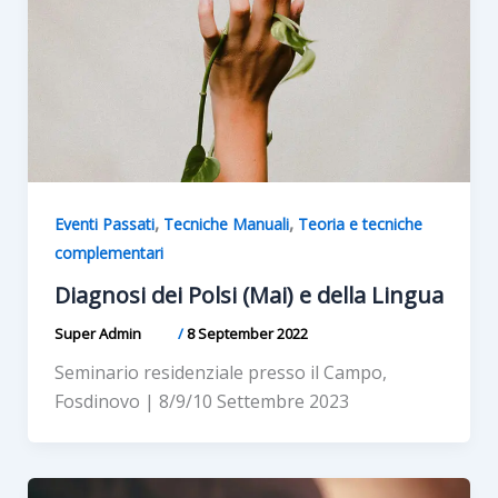
,
,
Eventi Passati
Tecniche Manuali
Teoria e tecniche
complementari
Diagnosi dei Polsi (Mai) e della Lingua
Super Admin
/
8 September 2022
Seminario residenziale presso il Campo,
Fosdinovo | 8/9/10 Settembre 2023