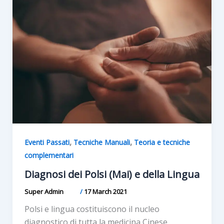
,
,
Eventi Passati
Tecniche Manuali
Teoria e tecniche
complementari
Diagnosi dei Polsi (Mai) e della Lingua
Super Admin
/
17 March 2021
Polsi e lingua costituiscono il nucleo
diagnostico di tutta la medicina Cinese