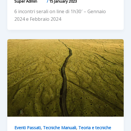
Super Admin
/
15 January 2023
6 incontri serali on line di 1h30′ – Gennaio
2024 e Febbraio 2024
,
,
Eventi Passati
Tecniche Manuali
Teoria e tecniche