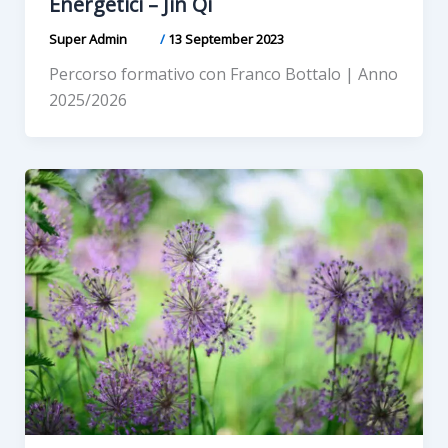
Energetici – Jin Qi
Super Admin
/
13 September 2023
Percorso formativo con Franco Bottalo | Anno
2025/2026