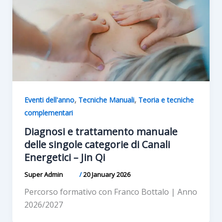
,
,
Eventi dell'anno
Tecniche Manuali
Teoria e tecniche
complementari
Diagnosi e trattamento manuale
delle singole categorie di Canali
Energetici – Jin Qi
Super Admin
/
20 January 2026
Percorso formativo con Franco Bottalo | Anno
2026/2027