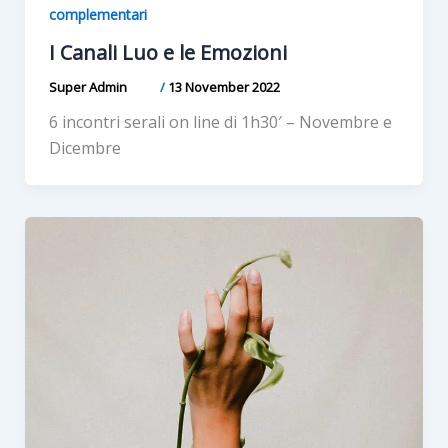
complementari
I Canali Luo e le Emozioni
Super Admin
/
13 November 2022
6 incontri serali on line di 1h30′ – Novembre e
Dicembre