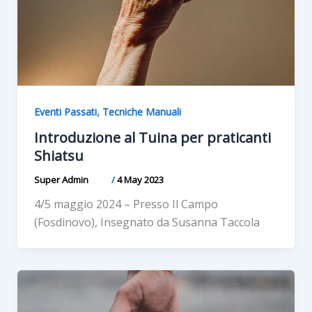
,
Eventi Passati
Tecniche Manuali
Introduzione al Tuina per praticanti
Shiatsu
Super Admin
/
4 May 2023
4/5 maggio 2024 – Presso Il Campo
(Fosdinovo), Insegnato da Susanna Taccola