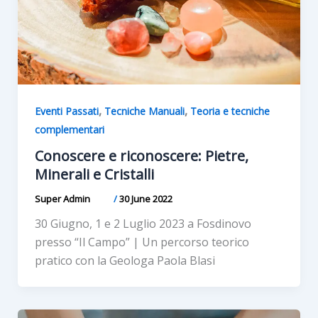
,
,
Eventi Passati
Tecniche Manuali
Teoria e tecniche
complementari
Conoscere e riconoscere: Pietre,
Minerali e Cristalli
Super Admin
/
30 June 2022
30 Giugno, 1 e 2 Luglio 2023 a Fosdinovo
presso “Il Campo” | Un percorso teorico
pratico con la Geologa Paola Blasi