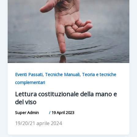
,
,
Eventi Passati
Tecniche Manuali
Teoria e tecniche
complementari
Lettura costituzionale della mano e
del viso
Super Admin
/
19 April 2023
19/20/21 aprile 2024