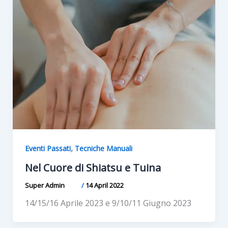
,
Eventi Passati
Tecniche Manuali
Nel Cuore di Shiatsu e Tuina
Super Admin
/
14 April 2022
14/15/16 Aprile 2023 e 9/10/11 Giugno 2023