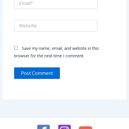
Website
Save my name, email, and website in this
browser for the next time I comment.