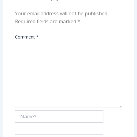
Your email address will not be published.
Required fields are marked
*
Comment
*
Name*
Email*