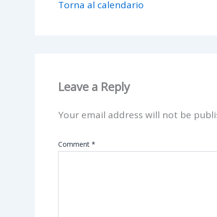
Torna al calendario
Leave a Reply
Your email address will not be publi
Comment
*