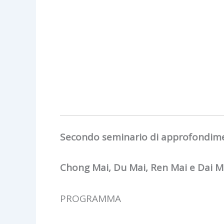
Secondo seminario di approfondim
Chong Mai, Du Mai, Ren Mai e Dai M
PROGRAMMA