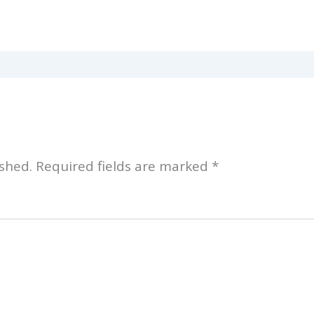
shed.
Required fields are marked
*