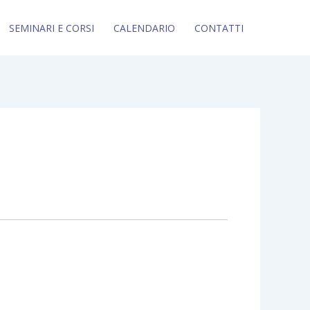
SEMINARI E CORSI
CALENDARIO
CONTATTI