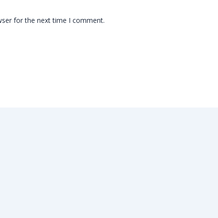
wser for the next time I comment.