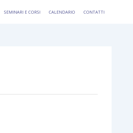
SEMINARI E CORSI
CALENDARIO
CONTATTI