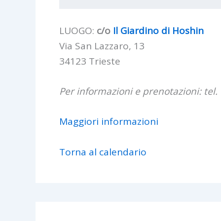
LUOGO:
c/o
Il Giardino di Hoshin
Via San Lazzaro, 13
34123 Trieste
Per informazioni e prenotazioni: tel.
Maggiori informazioni
Torna al calendario