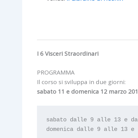
I 6 Visceri Straordinari
PROGRAMMA
Il corso si sviluppa in due giorni:
sabato 11 e domenica 12 marzo 20
sabato dalle 9 alle 13 e da
domenica dalle 9 alle 13 e 