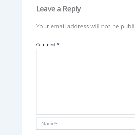
Leave a Reply
Your email address will not be publi
Comment
*
Name*