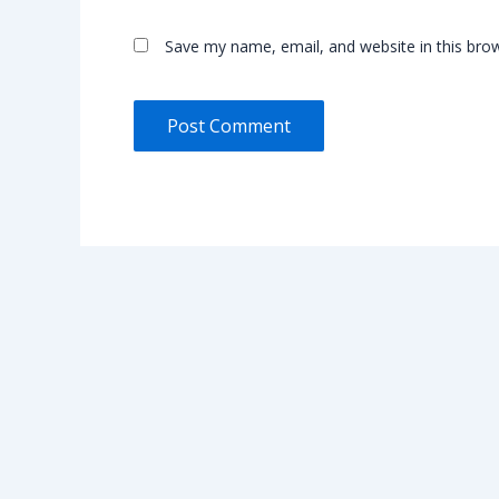
Save my name, email, and website in this bro