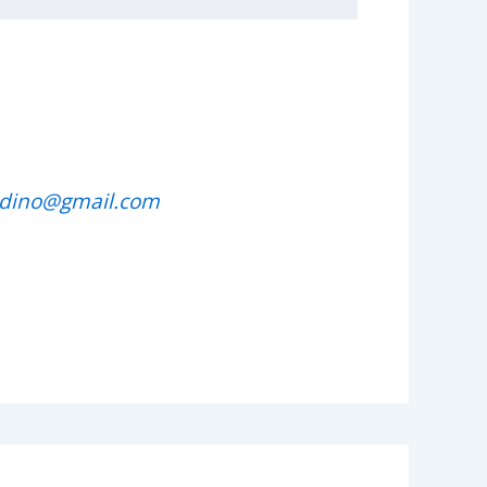
rdino@gmail.com