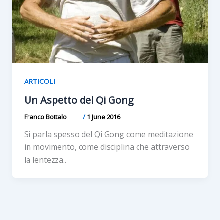
ARTICOLI
Un Aspetto del Qi Gong
Franco Bottalo
/
1 June 2016
Si parla spesso del Qi Gong come meditazione
in movimento, come disciplina che attraverso
la lentezza..