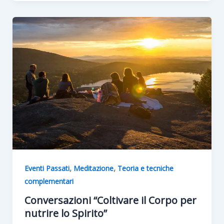
,
,
Eventi Passati
Meditazione
Teoria e tecniche
complementari
Conversazioni “Coltivare il Corpo per
nutrire lo Spirito”