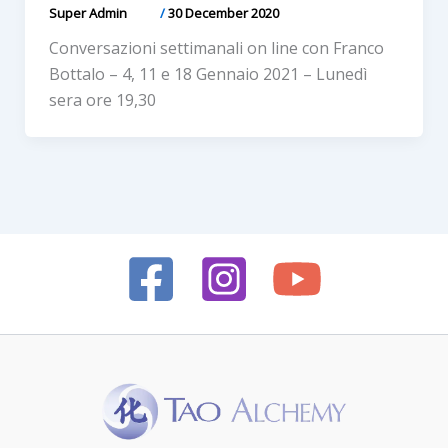
Super Admin
/
30 December 2020
Conversazioni settimanali on line con Franco
Bottalo – 4, 11 e 18 Gennaio 2021 – Lunedì
sera ore 19,30