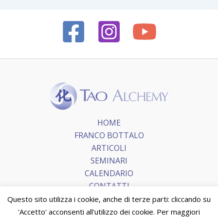
HOME
FRANCO BOTTALO
ARTICOLI
SEMINARI
CALENDARIO
CONTATTI
Questo sito utilizza i cookie, anche di terze parti: cliccando su
'Accetto' acconsenti all'utilizzo dei cookie. Per maggiori