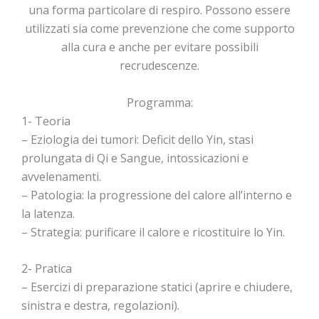
una forma particolare di respiro. Possono essere
utilizzati sia come prevenzione che come supporto
alla cura e anche per evitare possibili
recrudescenze.
Programma:
1- Teoria
– Eziologia dei tumori: Deficit dello Yin, stasi
prolungata di Qi e Sangue, intossicazioni e
avvelenamenti.
– Patologia: la progressione del calore all’interno e
la latenza.
– Strategia: purificare il calore e ricostituire lo Yin.
2- Pratica
– Esercizi di preparazione statici (aprire e chiudere,
sinistra e destra, regolazioni).