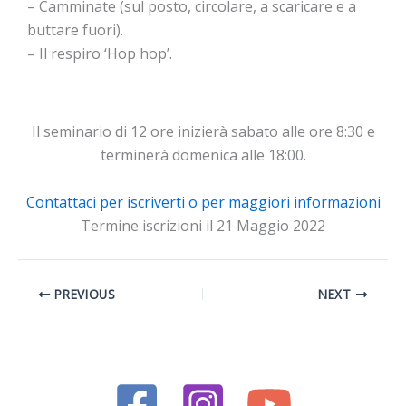
– Camminate (sul posto, circolare, a scaricare e a
buttare fuori).
– Il respiro ‘Hop hop’.
Il seminario di 12 ore inizierà sabato alle ore 8:30 e
terminerà domenica alle 18:00.
Contattaci per iscriverti o per maggiori informazioni
Termine iscrizioni il 21 Maggio 2022
PREVIOUS
NEXT