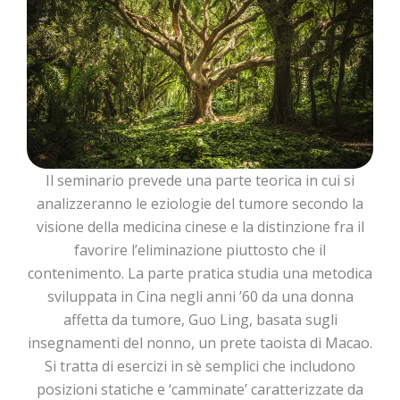
Il seminario prevede una parte teorica in cui si
analizzeranno le eziologie del tumore secondo la
visione della medicina cinese e la distinzione fra il
favorire l’eliminazione piuttosto che il
contenimento. La parte pratica studia una metodica
sviluppata in Cina negli anni ’60 da una donna
affetta da tumore, Guo Ling, basata sugli
insegnamenti del nonno, un prete taoista di Macao.
Si tratta di esercizi in sè semplici che includono
posizioni statiche e ‘camminate’ caratterizzate da