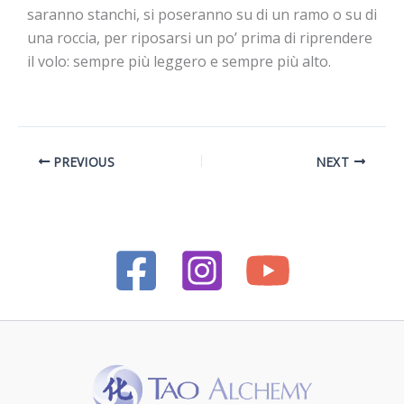
saranno stanchi, si poseranno su di un ramo o su di
una roccia, per riposarsi un po’ prima di riprendere
il volo: sempre più leggero e sempre più alto.
PREVIOUS
NEXT