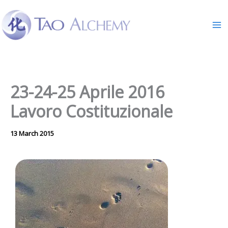
Skip
to
content
23-24-25 Aprile 2016
Lavoro Costituzionale
13 March 2015