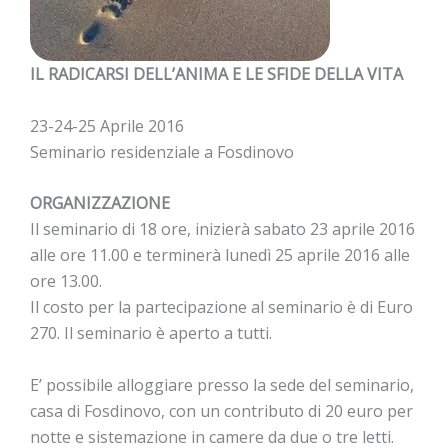
IL RADICARSI DELL’ANIMA E LE SFIDE DELLA VITA
23-24-25 Aprile 2016
Seminario residenziale a Fosdinovo
ORGANIZZAZIONE
Il seminario di 18 ore, inizierà sabato 23 aprile 2016
alle ore 11.00 e terminerà lunedì 25 aprile 2016 alle
ore 13.00.
Il costo per la partecipazione al seminario è di Euro
270. Il seminario è aperto a tutti.
E’ possibile alloggiare presso la sede del seminario,
casa di Fosdinovo, con un contributo di 20 euro per
notte e sistemazione in camere da due o tre letti.