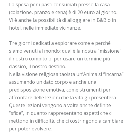
La spesa per i pasti consumati presso la casa
(colazione, pranzo e cena) è di 20 euro al giorno.
Vi è anche la possibilità di alloggiare in B&B o in
hotel, nelle immediate vicinanze.
Tre giorni dedicati a esplorare come e perché
siamo venuti al mondo; qual è la nostra “missione”,
il nostro compito o, per usare un termine più
classico, il nostro destino.
Nella visione religiosa taoista un’Anima si “incarna”
assumendo un dato corpo e anche una
predisposizione emotiva, come strumenti per
affrontare delle lezioni che la vita gli presenterà.
Queste lezioni vengono a volte anche definite
“sfide”, in quanto rappresentano aspetti che ci
mettono in difficoltà, che ci costringono a cambiare
per poter evolvere.