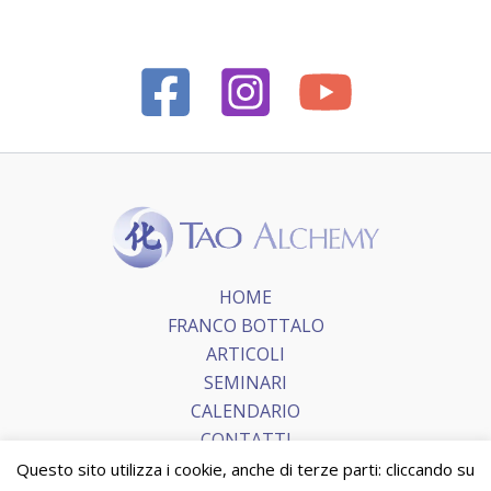
HOME
FRANCO BOTTALO
ARTICOLI
SEMINARI
CALENDARIO
CONTATTI
Questo sito utilizza i cookie, anche di terze parti: cliccando su