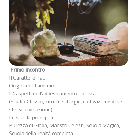
Primo incontro
Il Carattere Tao
Origini del Taoismo
I 4 aspetti dell’addestramento Taoista
(Studio Classici, rituali e liturgie, coltivazione di se
stessi, divinazione)
Le scuole principali
Purezza di Giada, Maestri Celesti, Scuola Magica,
Scuola della realtà completa