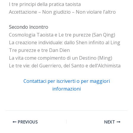
I tre principi della pratica taoista
Accettazione – Non giudizio – Non violare l’altro
Secondo incontro
Cosmologia Taoista e Le tre purezze (San Qing)
La creazione individuale: dallo Shen infinito al Ling
Tre purezze e tre Dan Dien
La vita come compimento di un Destino (Ming)
Le tre vie: del Guerriero, del Santo e dell’Alchimista
Contattaci per iscriverti o per maggiori
informazioni
PREVIOUS
NEXT