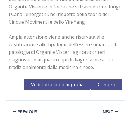
Organi e Visceri e in forze che si trasmettono lungo
i Canali energetici, nel rispetto della teoria dei
Cinque Movimenti e dello Yin-Yang.
Ampia attenzione viene anche riservata alle
costituzioni e alle tipologie dell’essere umano, alla
patologia di Organi e Visceri, agli otto criteri
diagnostici e ai quattro tipi di diagnosi prescritti
tradizionalmente dalla medicina cinese.
Vedi tutta la bibliografia
Compra
PREVIOUS
NEXT