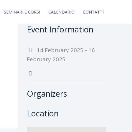
SEMINARI E CORSI
CALENDARIO
CONTATTI
Event Information
14 February 2025 - 16
February 2025
Organizers
Location