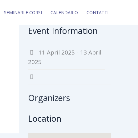
SEMINARI E CORSI
CALENDARIO
CONTATTI
Event Information
11 April 2025 - 13 April
2025
Organizers
Location