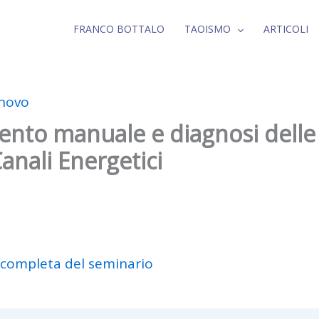
FRANCO BOTTALO
TAOISMO
ARTICOLI
inovo
ento manuale e diagnosi delle
anali Energetici
 completa del seminario