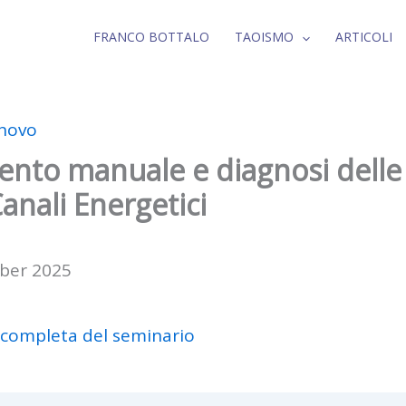
FRANCO BOTTALO
TAOISMO
ARTICOLI
inovo
ento manuale e diagnosi delle
anali Energetici
ber 2025
 completa del seminario