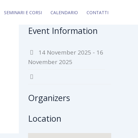
SEMINARI E CORSI
CALENDARIO
CONTATTI
Event Information
14 November 2025 - 16
November 2025
Organizers
Location