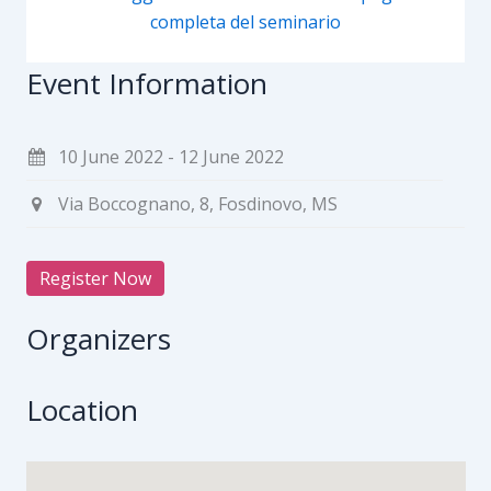
completa del seminario
Event Information
10 June 2022 - 12 June 2022
Via Boccognano, 8, Fosdinovo, MS
Register Now
Organizers
Location