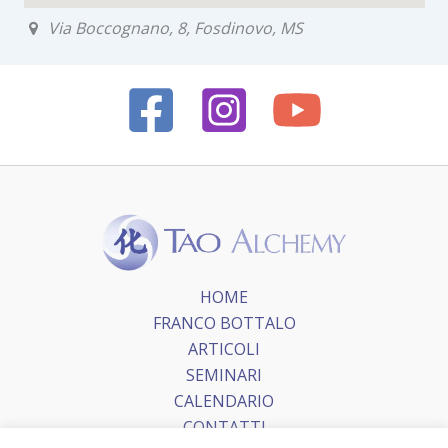
Via Boccognano, 8, Fosdinovo, MS
HOME
FRANCO BOTTALO
ARTICOLI
SEMINARI
CALENDARIO
CONTATTI