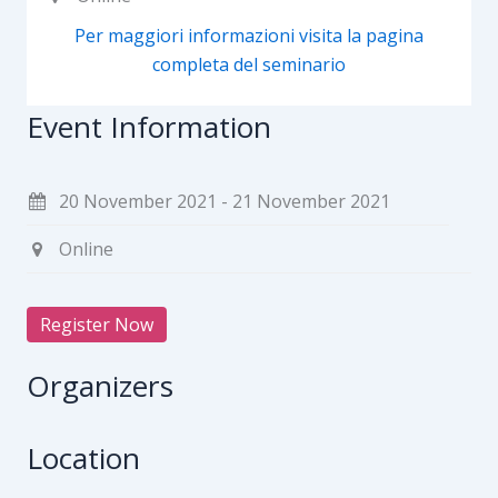
Per maggiori informazioni visita la pagina
completa del seminario
Event Information
20 November 2021 - 21 November 2021
Online
Register Now
Organizers
Location