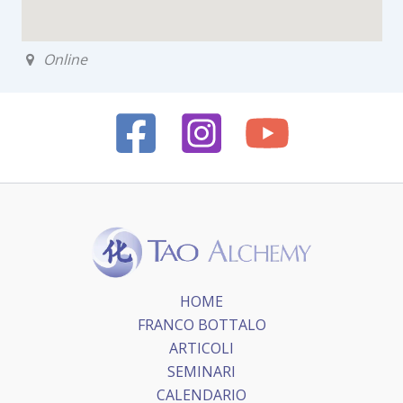
Online
HOME
FRANCO BOTTALO
ARTICOLI
SEMINARI
CALENDARIO