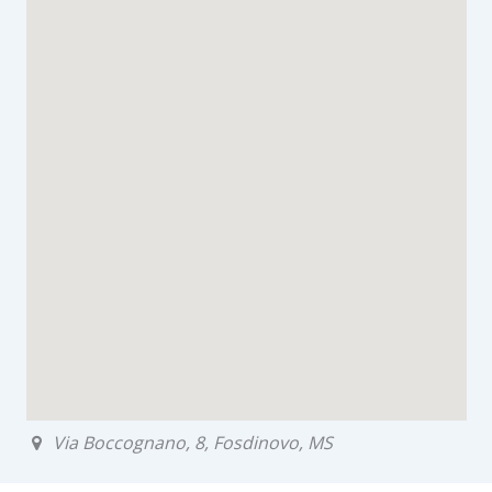
Via Boccognano, 8, Fosdinovo, MS