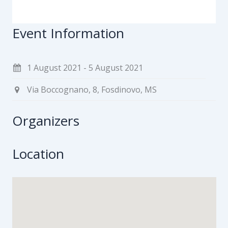
Event Information
1 August 2021 - 5 August 2021
Via Boccognano, 8, Fosdinovo, MS
Organizers
Location