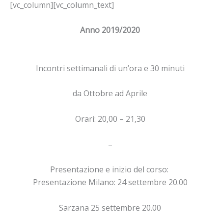
[vc_column][vc_column_text]
Anno 2019/2020
Incontri settimanali di un’ora e 30 minuti
da Ottobre ad Aprile
Orari: 20,00 – 21,30
–
Presentazione e inizio del corso:
Presentazione Milano: 24 settembre 20.00
Sarzana 25 settembre 20.00