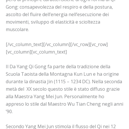
Gong: consapevolezza del respiro e della postura,
ascolto del fluire dell’energia nell’esecuzione dei
movimenti, sviluppo di elasticità e scioltezza
muscolare.
[/vc_column_text][/vc_column][/vc_row][vc_row]
[vc_column][vc_column_text]
Il Da Yang Qi Gong fa parte della tradizione della
Scuola Taoista della Montagna Kun Lun e ha origine
durante la dinastia Jin (1115 – 1234 DC). Nella seconda
metà del
XX secolo questo stile è stato diffuso grazie
alla Maestra Yang Mei Jun. Personalmente ho
appreso lo stile dal Maestro Wu Tian Cheng negli anni
’90.
Secondo Yang Mei Jun stimola il flusso del Qi nei 12