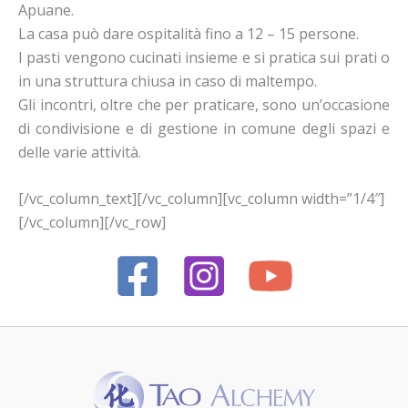
Apuane.
La casa può dare ospitalità fino a 12 – 15 persone.
I pasti vengono cucinati insieme e si pratica sui prati o
in una struttura chiusa in caso di maltempo.
Gli incontri, oltre che per praticare, sono un’occasione
di condivisione e di gestione in comune degli spazi e
delle varie attività.
[/vc_column_text][/vc_column][vc_column width=”1/4″]
[/vc_column][/vc_row]