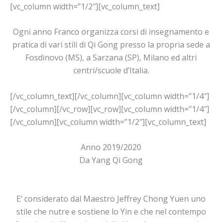
[vc_column width=”1/2″][vc_column_text]
Ogni anno Franco organizza corsi di insegnamento e
pratica di vari stili di Qi Gong presso la propria sede a
Fosdinovo (MS), a Sarzana (SP), Milano ed altri
centri/scuole d’Italia.
[/vc_column_text][/vc_column][vc_column width=”1/4″]
[/vc_column][/vc_row][vc_row][vc_column width=”1/4″]
[/vc_column][vc_column width=”1/2″][vc_column_text]
Anno 2019/2020
Da Yang Qi Gong
E’ considerato dal Maestro Jeffrey Chong Yuen uno
stile che nutre e sostiene lo Yin e che nel contempo