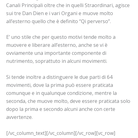
Canali Principali oltre che in quelli Straordinari, agisce
sui tre Dan Dien e i vari Organi e muove molto
all’esterno quello che è definito “Qi perverso”.
E’ uno stile che per questo motivi tende molto a
muovere e liberare all’esterno, anche se vi è
ovviamente una importante componente di
nutrimento, soprattuto in alcuni movimenti.
Si tende inoltre a distinguere le due parti di 64
movimenti, dove la prima può essere praticata
comunque e in qualunque condizione, mentre la
seconda, che muove molto, deve essere praticata solo
dopo la prima e secondo alcuni anche con certe
avvertenze.
[/vc_column_text][/vc_column][/vc_row][vc_row]